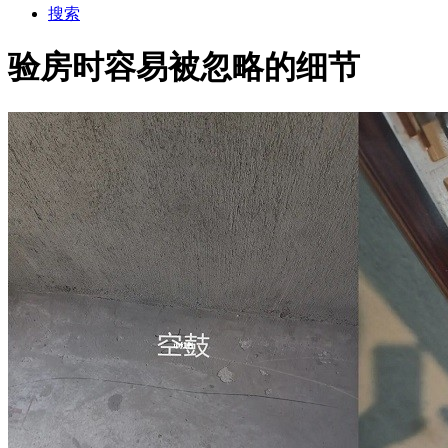
搜索
验房时容易被忽略的细节