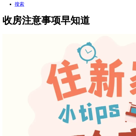
搜索
收房注意事项早知道